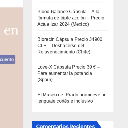
Blood Balance Cápsula – A la
fórmula de triple acción – Precio
Actualizar 2024 (Mexico)
Biorecin Cápsula Precio 34900
CLP – Deshacerse del
Rejuvenecimiento (Chile)
Love-X Cápsula Precio 39 € –
Para aumentar la potencia
(Spain)
El Museo del Prado promueve un
lenguaje cortés e inclusivo
Comentarios Recientes