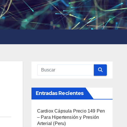
Entradas Recientes
Cardiox Cápsula Precio 149 Pen
– Para Hipertensión y Presión
Arterial (Peru)