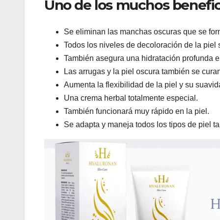
Uno de los muchos benefic
Se eliminan las manchas oscuras que se form
Todos los niveles de decoloración de la piel
También asegura una hidratación profunda e
Las arrugas y la piel oscura también se cura
Aumenta la flexibilidad de la piel y su suavi
Una crema herbal totalmente especial.
También funcionará muy rápido en la piel.
Se adapta y maneja todos los tipos de piel t