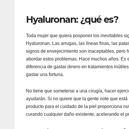
Hyaluronan: ¿qué es?
Toda mujer que quiera posponer los inevitables s
Hyaluronan. Las arrugas, las líneas finas, las patas
signos de envejecimiento son inaceptables, pero h
abordar estos problemas. Hace muchos años. Es el
diferencia de gastar dinero en tratamientos inúti
gastar una fortuna.
No tiene que someterse a una cirugía, hacer ejerci
ayudarán. Si no quiere que la gente note que está
producto para el cuidado de la piel proporciona nu
curando cualquier daño existente, acelerando el p