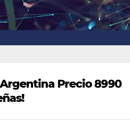
Argentina Precio 8990
eñas!