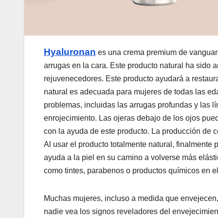
Hyaluronan
es una crema premium de vanguardia
arrugas en la cara. Este producto natural ha sido 
rejuvenecedores. Este producto ayudará a restaurar 
natural es adecuada para mujeres de todas las eda
problemas, incluidas las arrugas profundas y las lí
enrojecimiento. Las ojeras debajo de los ojos pue
con la ayuda de este producto. La producción de c
Al usar el producto totalmente natural, finalmente 
ayuda a la piel en su camino a volverse más elást
como tintes, parabenos o productos químicos en el
Muchas mujeres, incluso a medida que envejecen, 
nadie vea los signos reveladores del envejecimie