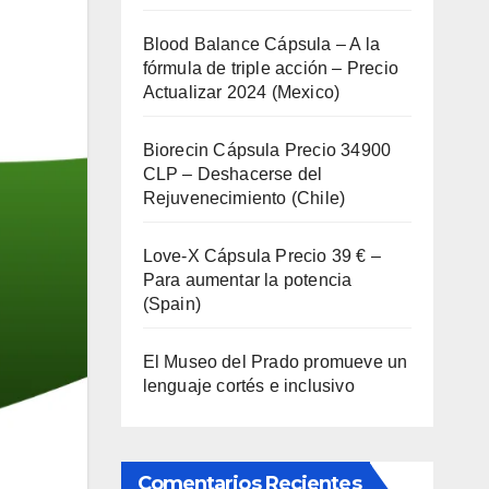
Blood Balance Cápsula – A la
fórmula de triple acción – Precio
Actualizar 2024 (Mexico)
Biorecin Cápsula Precio 34900
CLP – Deshacerse del
Rejuvenecimiento (Chile)
Love-X Cápsula Precio 39 € –
Para aumentar la potencia
(Spain)
El Museo del Prado promueve un
lenguaje cortés e inclusivo
Comentarios Recientes