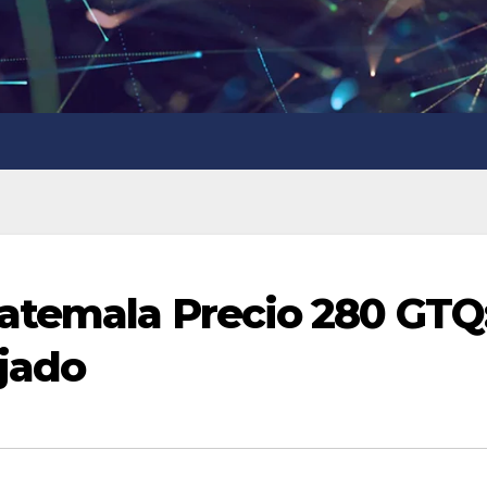
atemala Precio 280 GTQ
jado