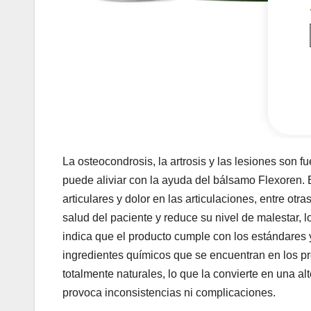
La osteocondrosis, la artrosis y las lesiones son fu
puede aliviar con la ayuda del bálsamo Flexoren. 
articulares y dolor en las articulaciones, entre ot
salud del paciente y reduce su nivel de malestar, l
indica que el producto cumple con los estándares y,
ingredientes químicos que se encuentran en los pr
totalmente naturales, lo que la convierte en una al
provoca inconsistencias ni complicaciones.