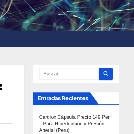
:
Entradas Recientes
Cardiox Cápsula Precio 149 Pen
– Para Hipertensión y Presión
Arterial (Peru)