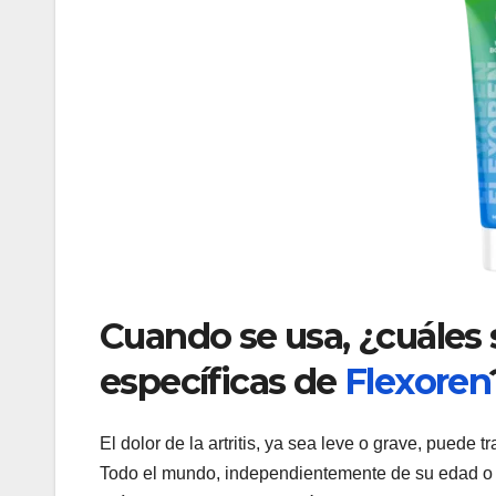
Cuando se usa, ¿cuáles 
específicas de
Flexoren
El dolor de la artritis, ya sea leve o grave, puede
Todo el mundo, independientemente de su edad o s