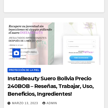
PROTECCIÓN DE LA PIEL
InstaBeauty Suero Bolivia Precio
240BOB – Reseñas, Trabajar, Uso,
Beneficios, Ingredientes!
MARZO 13, 2023
ADMIN