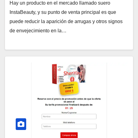
Hay un producto en el mercado llamado suero
InstaBeauty, y su punto de venta principal es que
puede reducir la aparición de arrugas y otros signos
de envejecimiento en la…