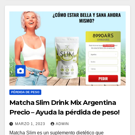
PÉRDIDA DE PESO
Matcha Slim Drink Mix Argentina
Precio – Ayuda la pérdida de peso!
MARZO 1, 2023
ADMIN
Matcha Slim es un suplemento dietético que