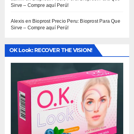
Sirve – Compre aquí Perú!
Alexis
en
Bioprost Precio Peru: Bioprost Para Que
Sirve – Compre aquí Perú!
OK Look: RECOVER THE VISION!