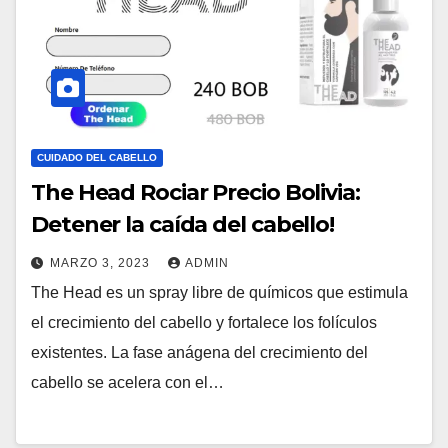
CUIDADO DEL CABELLO
The Head Rociar Precio Bolivia:
Detener la caída del cabello!
MARZO 3, 2023
ADMIN
The Head es un spray libre de químicos que estimula
el crecimiento del cabello y fortalece los folículos
existentes. La fase anágena del crecimiento del
cabello se acelera con el…