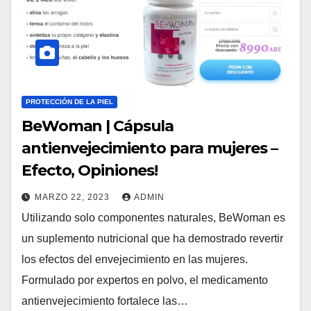
PROTECCIÓN DE LA PIEL
BeWoman | Cápsula
antienvejecimiento para mujeres –
Efecto, Opiniones!
MARZO 22, 2023
ADMIN
Utilizando solo componentes naturales, BeWoman es
un suplemento nutricional que ha demostrado revertir
los efectos del envejecimiento en las mujeres.
Formulado por expertos en polvo, el medicamento
antienvejecimiento fortalece las…