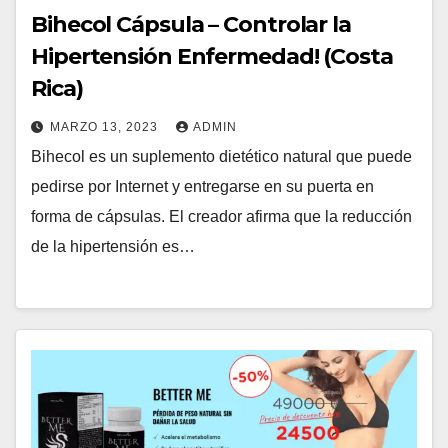
Bihecol Cápsula – Controlar la
Hipertensión Enfermedad! (Costa
Rica)
MARZO 13, 2023
ADMIN
Bihecol es un suplemento dietético natural que puede
pedirse por Internet y entregarse en su puerta en
forma de cápsulas. El creador afirma que la reducción
de la hipertensión es…