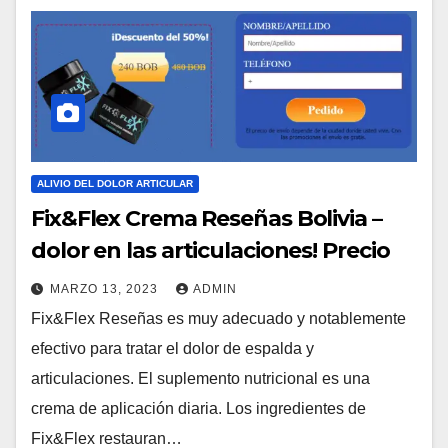
ALIVIO DEL DOLOR ARTICULAR
Fix&Flex Crema Reseñas Bolivia –
dolor en las articulaciones! Precio
MARZO 13, 2023
ADMIN
Fix&Flex Reseñas es muy adecuado y notablemente
efectivo para tratar el dolor de espalda y
articulaciones. El suplemento nutricional es una
crema de aplicación diaria. Los ingredientes de
Fix&Flex restauran…