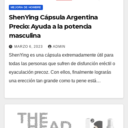
MEJORA DE HOMBRE
ShenYing Cápsula Argentina
Precio: Ayuda a la potencia
masculina
MARZO 6, 2023
ADMIN
ShenYing es una cápsula extremadamente útil para
todas las personas que sufren de disfunción eréctil o
eyaculación precoz. Con ellos, finalmente lograrás
una erección tan grande como tu pene está…