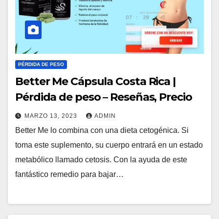
PÉRDIDA DE PESO
Better Me Cápsula Costa Rica |
Pérdida de peso – Reseñas, Precio
MARZO 13, 2023
ADMIN
Better Me lo combina con una dieta cetogénica. Si
toma este suplemento, su cuerpo entrará en un estado
metabólico llamado cetosis. Con la ayuda de este
fantástico remedio para bajar…