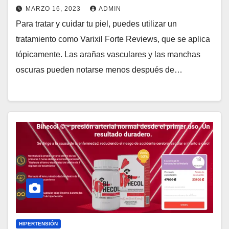
MARZO 16, 2023
ADMIN
Para tratar y cuidar tu piel, puedes utilizar un
tratamiento como Varixil Forte Reviews, que se aplica
tópicamente. Las arañas vasculares y las manchas
oscuras pueden notarse menos después de…
HIPERTENSIÓN