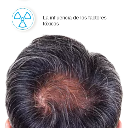
La influencia de los factores
tóxicos