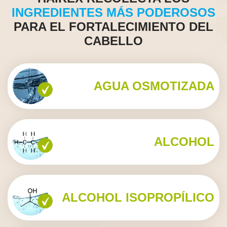
INGREDIENTES MÁS PODEROSOS
PARA EL FORTALECIMIENTO DEL
CABELLO
AGUA OSMOTIZADA
ALCOHOL
ALCOHOL ISOPROPÍLICO