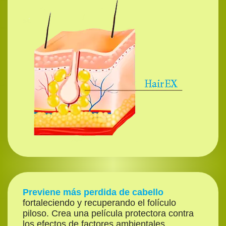
Previene más perdida de cabello
fortaleciendo y recuperando el folículo
piloso. Crea una película protectora contra
los efectos de factores ambientales