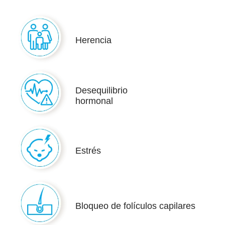
Herencia
Desequilibrio
hormonal
Estrés
Bloqueo de folículos capilares