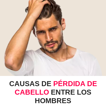
CAUSAS DE
PÉRDIDA DE
CABELLO
ENTRE LOS
HOMBRES