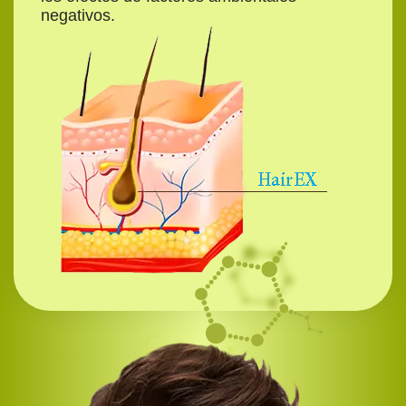
negativos.