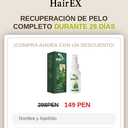
RECUPERACIÓN DE PELO
COMPLETO
DURANTE 28 DÍAS
¡COMPRA AHORA CON UN DESCUENTO!
149 PEN
298PEN