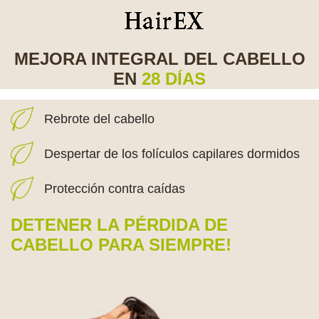
MEJORA INTEGRAL DEL CABELLO
EN
28 DÍAS
Rebrote del cabello
Despertar de los folículos capilares dormidos
Protección contra caídas
DETENER LA PÉRDIDA DE
CABELLO PARA SIEMPRE!