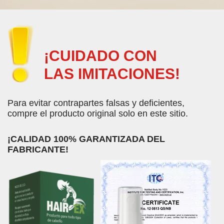
¡CUIDADO CON
LAS IMITACIONES!
Para evitar contrapartes falsas y deficientes,
compre el producto original solo en este sitio.
¡CALIDAD 100% GARANTIZADA DEL
FABRICANTE!