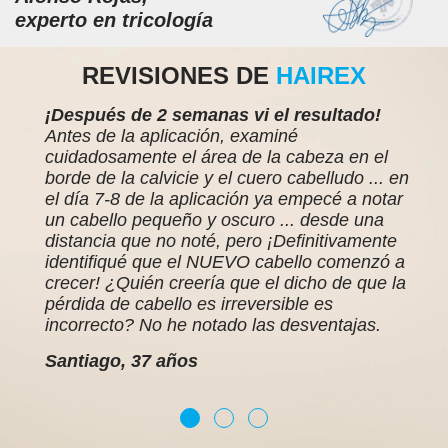
experto en tricología
REVISIONES DE
HAIREX
¡Después de 2 semanas vi el resultado!
Antes de la aplicación, examiné
cuidadosamente el área de la cabeza en el
borde de la calvicie y el cuero cabelludo ... en
el día 7-8 de la aplicación ya empecé a notar
un cabello pequeño y oscuro ... desde una
distancia que no noté, pero ¡Definitivamente
identifiqué que el NUEVO cabello comenzó a
crecer! ¿Quién creería que el dicho de que la
pérdida de cabello es irreversible es
incorrecto? No he notado las desventajas.
Santiago, 37 años