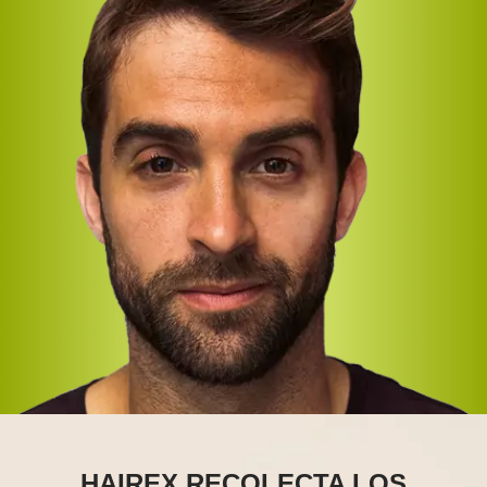
HAIREX RECOLECTA LOS