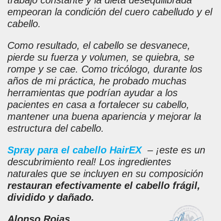
trabajo constante y la dieta desequilibrada
empeoran la condición del cuero cabelludo y el
cabello.
Como resultado, el cabello se desvanece,
pierde su fuerza y volumen, se quiebra, se
rompe y se cae. Como tricólogo, durante los
años de mi práctica, he probado muchas
herramientas que podrían ayudar a los
pacientes en casa a fortalecer su cabello,
mantener una buena apariencia y mejorar la
estructura del cabello.
Spray para el cabello HairEX
– ¡este es un
descubrimiento real! Los ingredientes
naturales que se incluyen en su composición
restauran efectivamente el cabello frágil,
dividido y dañado.
Alonso Rojas,