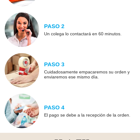
PASO 2
Un colega lo contactará en 60 minutos.
PASO 3
Cuidadosamente empacaremos su orden y
enviaremos ese mismo día.
PASO 4
El pago se debe a la recepción de la orden.