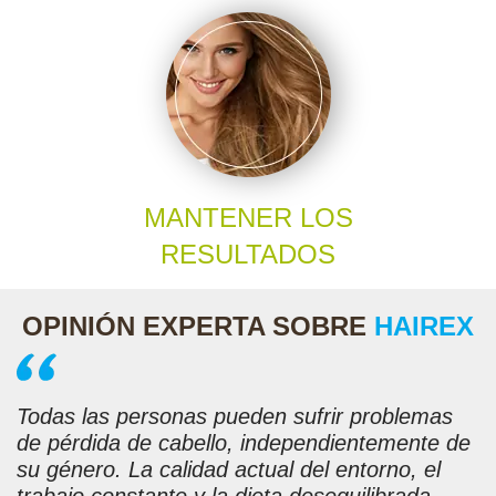
MANTENER LOS
RESULTADOS
OPINIÓN EXPERTA SOBRE
HAIREX
Todas las personas pueden sufrir problemas
de pérdida de cabello, independientemente de
su género. La calidad actual del entorno, el