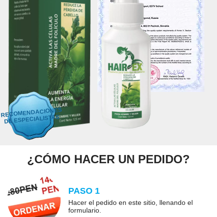
RECOMENDACIONES
DE ESPECIALISTAS
¿CÓMO HACER UN PEDIDO?
PASO 1
Hacer el pedido en este sitio, llenando el
formulario.