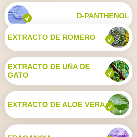
D-PANTHENOL
EXTRACTO DE ROMERO
EXTRACTO DE UÑA DE
GATO
EXTRACTO DE ALOE VERA