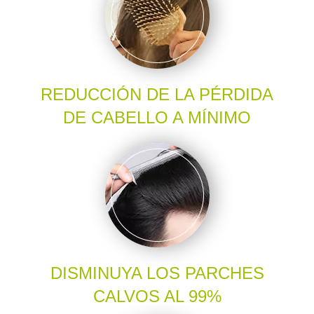
REDUCCIÓN DE LA PÉRDIDA
DE CABELLO A MÍNIMO
DISMINUYA LOS PARCHES
CALVOS AL 99%