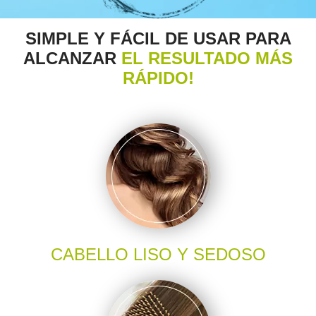
SIMPLE Y FÁCIL DE USAR PARA
ALCANZAR
EL RESULTADO MÁS
RÁPIDO!
CABELLO LISO Y SEDOSO