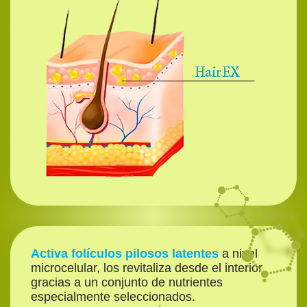
Activa folículos pilosos latentes
a nivel
microcelular, los revitaliza desde el interior
gracias a un conjunto de nutrientes
especialmente seleccionados.