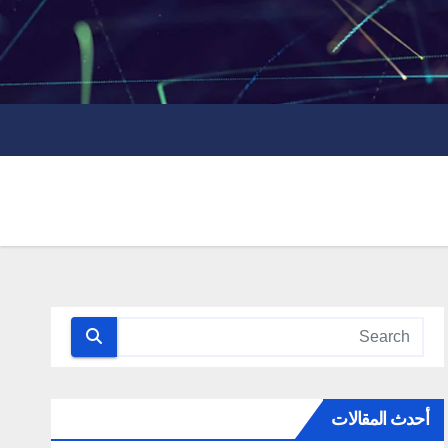
أحدث المقالات