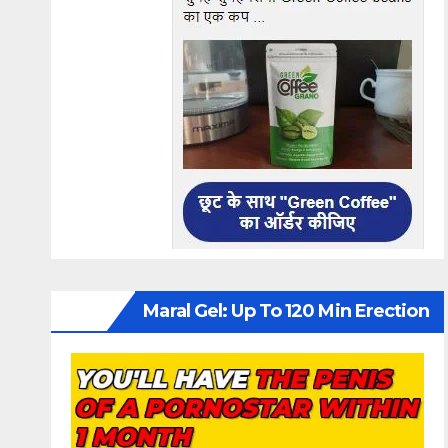
Maral Gel: Up To 120 Min Erection